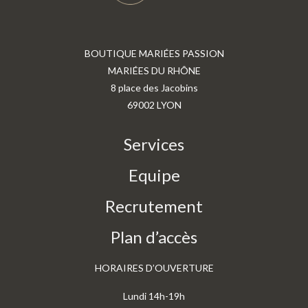
BOUTIQUE MARIÉES PASSION
MARIÉES DU RHÔNE
8 place des Jacobins
69002 LYON
Services
Equipe
Recrutement
Plan d’accès
HORAIRES D’OUVERTURE
Lundi 14h-19h