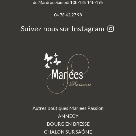
du Mardi au Samedi 10h-13h 14h-19h
04 78 42 27 98
Suivez nous sur Instagram
Autres boutiques Mariées Passion
ANNECY
BOURG EN BRESSE
CHALON SUR SAÔNE