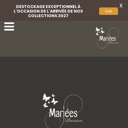
X
DESTOCKAGE EXCEPTIONNEL À
L'OCCASION DE L'ARRIVÉE DE NOS
Voir
COLLECTIONS 2027
8-Angela Bianca
10-Angela Bianca