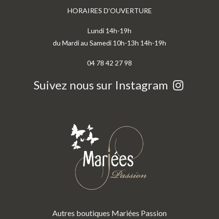
HORAIRES D’OUVERTURE
Lundi 14h-19h
du Mardi au Samedi 10h-13h 14h-19h
04 78 42 27 98
Suivez nous sur Instagram
Autres boutiques Mariées Passion