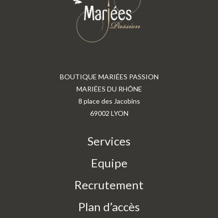
BOUTIQUE MARIÉES PASSION
MARIÉES DU RHÔNE
8 place des Jacobins
69002 LYON
Services
Equipe
Recrutement
Plan d’accès