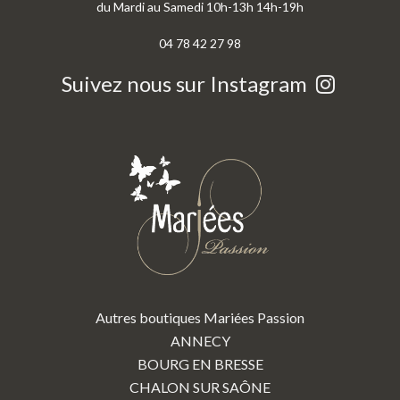
du Mardi au Samedi 10h-13h 14h-19h
04 78 42 27 98
Suivez nous sur Instagram
Autres boutiques Mariées Passion
ANNECY
BOURG EN BRESSE
CHALON SUR SAÔNE