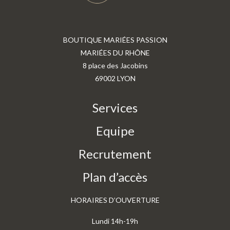
BOUTIQUE MARIÉES PASSION
MARIÉES DU RHÔNE
8 place des Jacobins
69002 LYON
Services
Equipe
Recrutement
Plan d’accès
HORAIRES D’OUVERTURE
Lundi 14h-19h