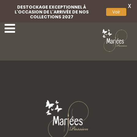
X
DESTOCKAGE EXCEPTIONNEL À
L'OCCASION DE L'ARRIVÉE DE NOS
Voir
COLLECTIONS 2027
68-Marylise
70-Marylise