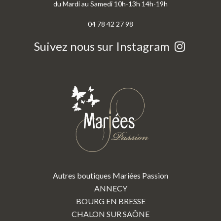
du Mardi au Samedi 10h-13h 14h-19h
04 78 42 27 98
Suivez nous sur Instagram
Autres boutiques Mariées Passion
ANNECY
BOURG EN BRESSE
CHALON SUR SAÔNE