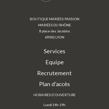
BOUTIQUE MARIÉES PASSION
MARIÉES DU RHÔNE
8 place des Jacobins
69002 LYON
Services
Equipe
Recrutement
Plan d’accès
HORAIRES D’OUVERTURE
Lundi 14h-19h