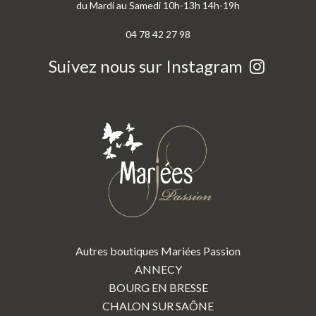
du Mardi au Samedi 10h-13h 14h-19h
04 78 42 27 98
Suivez nous sur Instagram
Autres boutiques Mariées Passion
ANNECY
BOURG EN BRESSE
CHALON SUR SAÔNE