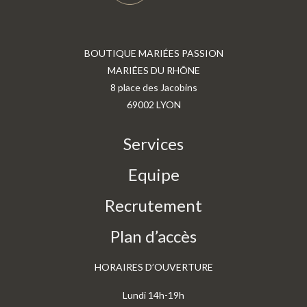
BOUTIQUE MARIÉES PASSION
MARIÉES DU RHÔNE
8 place des Jacobins
69002 LYON
Services
Equipe
Recrutement
Plan d’accès
HORAIRES D’OUVERTURE
Lundi 14h-19h