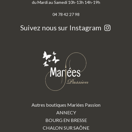
du Mardi au Samedi 10h-13h 14h-19h
04 78 42 27 98
Suivez nous sur Instagram
Autres boutiques Mariées Passion
ANNECY
BOURG EN BRESSE
CHALON SUR SAÔNE