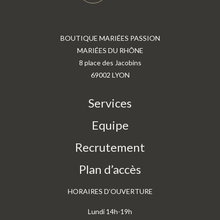
BOUTIQUE MARIÉES PASSION
MARIÉES DU RHÔNE
8 place des Jacobins
69002 LYON
Services
Equipe
Recrutement
Plan d’accès
HORAIRES D’OUVERTURE
Lundi 14h-19h