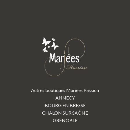
Autres boutiques Mariées Passion
ANNECY
BOURG EN BRESSE
CHALON SUR SAÔNE
GRENOBLE