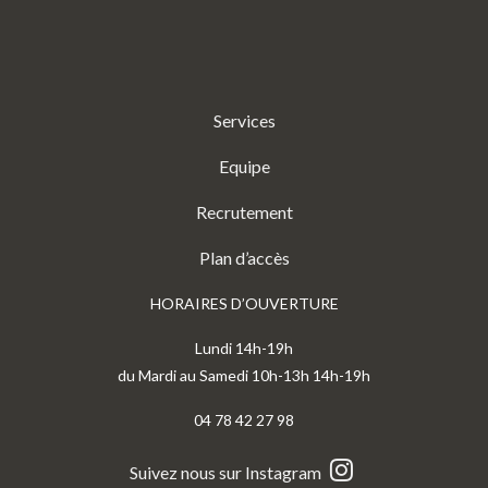
Services
Equipe
Recrutement
Plan d’accès
HORAIRES D’OUVERTURE
Lundi 14h-19h
du Mardi au Samedi 10h-13h 14h-19h
04 78 42 27 98
Suivez nous sur Instagram