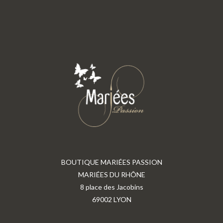
BOUTIQUE MARIÉES PASSION
MARIÉES DU RHÔNE
8 place des Jacobins
69002 LYON