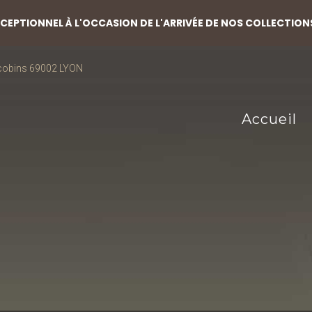
EPTIONNEL À L'OCCASION DE L'ARRIVÉE DE NOS COLLECTION
acobins 69002 LYON
Accueil