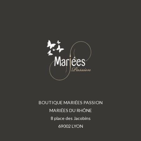
BOUTIQUE MARIÉES PASSION
MARIÉES DU RHÔNE
8 place des Jacobins
69002 LYON