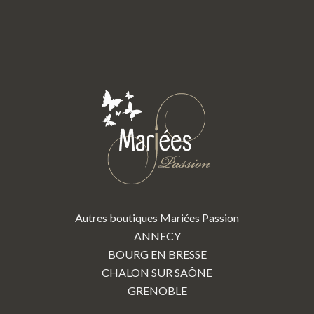
Autres boutiques Mariées Passion
ANNECY
BOURG EN BRESSE
CHALON SUR SAÔNE
GRENOBLE