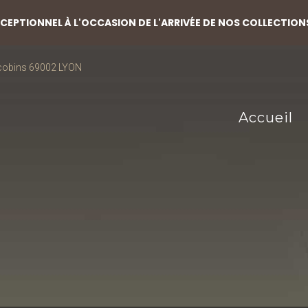
EPTIONNEL À L'OCCASION DE L'ARRIVÉE DE NOS COLLECTION
acobins 69002 LYON
Accueil