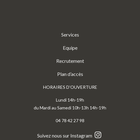
Services
Equipe
Recrutement
Plan d’accès
HORAIRES D’OUVERTURE
Lundi 14h-19h
du Mardi au Samedi 10h-13h 14h-19h
04 78 42 27 98
Suivez nous sur Instagram