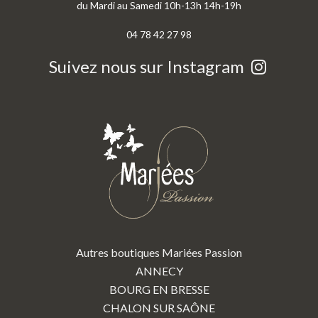
du Mardi au Samedi 10h-13h 14h-19h
04 78 42 27 98
Suivez nous sur Instagram
Autres boutiques Mariées Passion
ANNECY
BOURG EN BRESSE
CHALON SUR SAÔNE