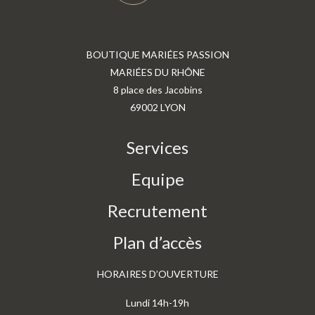
BOUTIQUE MARIÉES PASSION
MARIÉES DU RHÔNE
8 place des Jacobins
69002 LYON
Services
Equipe
Recrutement
Plan d’accès
HORAIRES D’OUVERTURE
Lundi 14h-19h