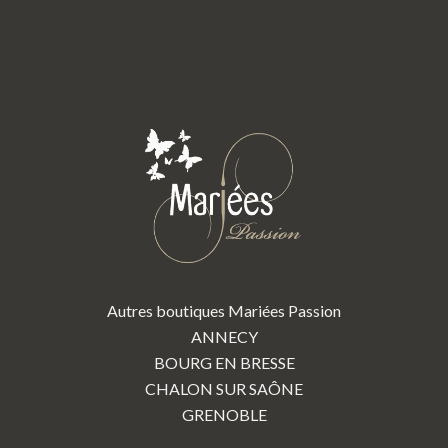
Autres boutiques Mariées Passion
ANNECY
BOURG EN BRESSE
CHALON SUR SAÔNE
GRENOBLE