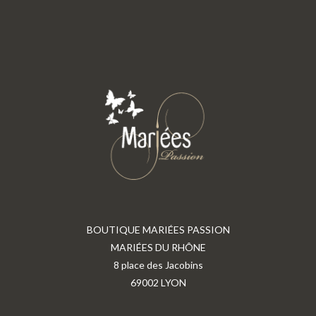
BOUTIQUE MARIÉES PASSION
MARIÉES DU RHÔNE
8 place des Jacobins
69002 LYON