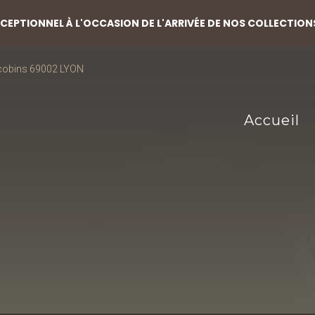
EPTIONNEL À L'OCCASION DE L'ARRIVÉE DE NOS COLLECTION
acobins 69002 LYON
Accueil