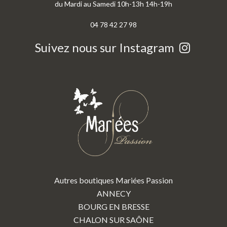
du Mardi au Samedi 10h-13h 14h-19h
04 78 42 27 98
Suivez nous sur Instagram
Autres boutiques Mariées Passion
ANNECY
BOURG EN BRESSE
CHALON SUR SAÔNE