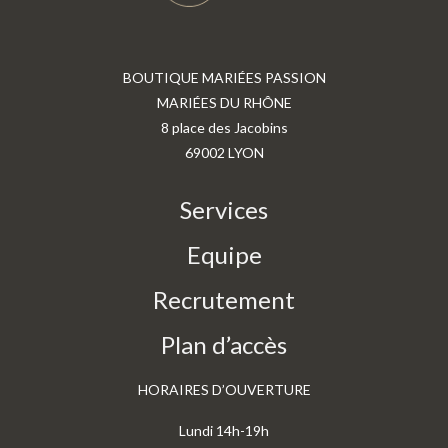
BOUTIQUE MARIÉES PASSION
MARIÉES DU RHÔNE
8 place des Jacobins
69002 LYON
Services
Equipe
Recrutement
Plan d’accès
HORAIRES D’OUVERTURE
Lundi 14h-19h