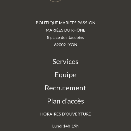
BOUTIQUE MARIÉES PASSION
MARIÉES DU RHÔNE
8 place des Jacobins
69002 LYON
Services
Equipe
Recrutement
Plan d’accès
HORAIRES D’OUVERTURE
Lundi 14h-19h