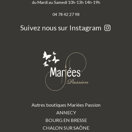
du Mardi au Samedi 10h-13h 14h-19h
04 78 42 27 98
Suivez nous sur Instagram
Autres boutiques Mariées Passion
ANNECY
BOURG EN BRESSE
CHALON SUR SAÔNE