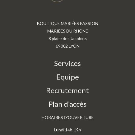
BOUTIQUE MARIÉES PASSION
MARIÉES DU RHÔNE
8 place des Jacobins
69002 LYON
Services
Equipe
Recrutement
Plan d’accès
HORAIRES D’OUVERTURE
Lundi 14h-19h