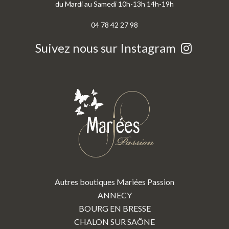
du Mardi au Samedi 10h-13h 14h-19h
04 78 42 27 98
Suivez nous sur Instagram
Autres boutiques Mariées Passion
ANNECY
BOURG EN BRESSE
CHALON SUR SAÔNE