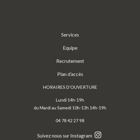
Services
Equipe
Recrutement
Plan d’accès
HORAIRES D’OUVERTURE
Lundi 14h-19h
du Mardi au Samedi 10h-13h 14h-19h
04 78 42 27 98
Suivez nous sur Instagram