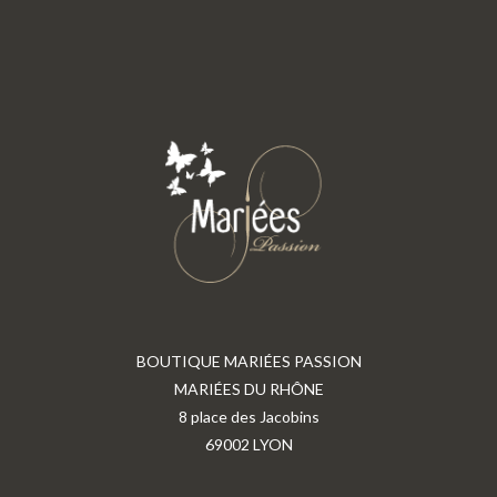
BOUTIQUE MARIÉES PASSION
MARIÉES DU RHÔNE
8 place des Jacobins
69002 LYON