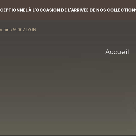
EPTIONNEL À L'OCCASION DE L'ARRIVÉE DE NOS COLLECTION
acobins 69002 LYON
Accueil