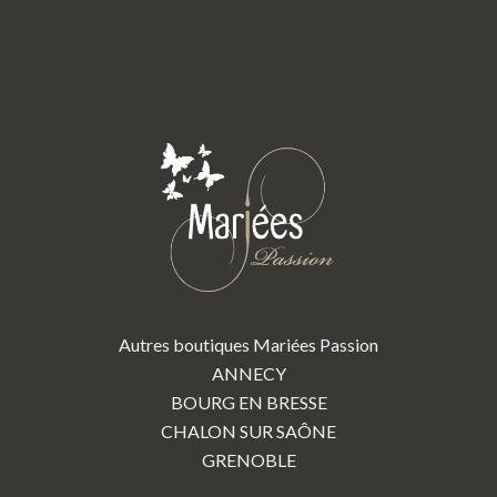
Autres boutiques Mariées Passion
ANNECY
BOURG EN BRESSE
CHALON SUR SAÔNE
GRENOBLE