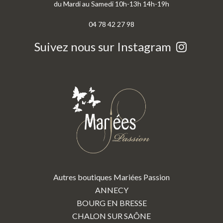
du Mardi au Samedi 10h-13h 14h-19h
04 78 42 27 98
Suivez nous sur Instagram
Autres boutiques Mariées Passion
ANNECY
BOURG EN BRESSE
CHALON SUR SAÔNE