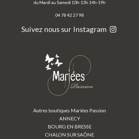
du Mardi au Samedi 10h-13h 14h-19h
04 78 42 27 98
Suivez nous sur Instagram
Autres boutiques Mariées Passion
ANNECY
BOURG EN BRESSE
CHALON SUR SAÔNE