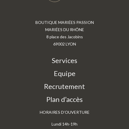
BOUTIQUE MARIÉES PASSION
MARIÉES DU RHÔNE
8 place des Jacobins
69002 LYON
Services
Equipe
Recrutement
Plan d’accès
HORAIRES D’OUVERTURE
Lundi 14h-19h