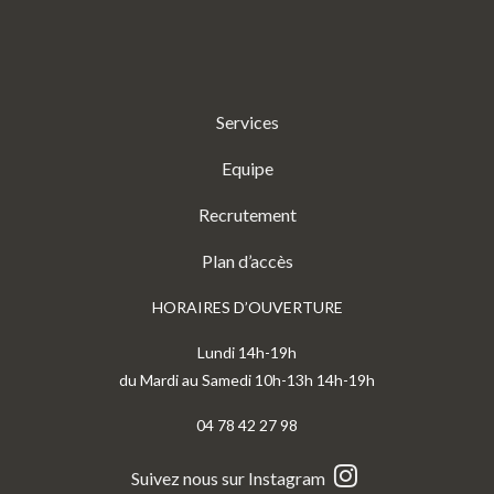
Services
Equipe
Recrutement
Plan d’accès
HORAIRES D’OUVERTURE
Lundi 14h-19h
du Mardi au Samedi 10h-13h 14h-19h
04 78 42 27 98
Suivez nous sur Instagram