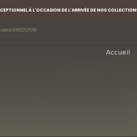
EPTIONNEL À L'OCCASION DE L'ARRIVÉE DE NOS COLLECTION
acobins 69002 LYON
Accueil