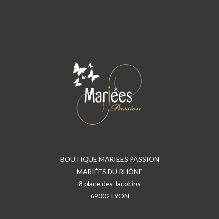
BOUTIQUE MARIÉES PASSION
MARIÉES DU RHÔNE
8 place des Jacobins
69002 LYON