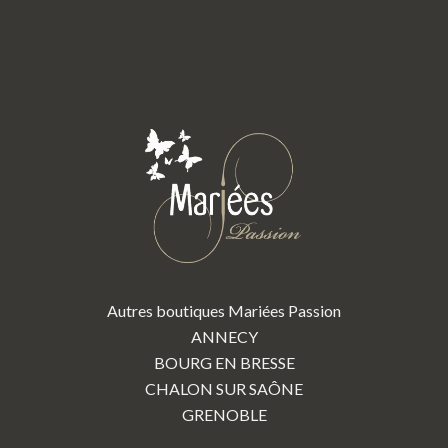
Autres boutiques Mariées Passion
ANNECY
BOURG EN BRESSE
CHALON SUR SAÔNE
GRENOBLE