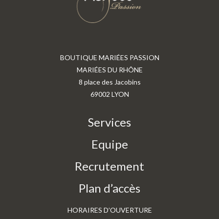
BOUTIQUE MARIÉES PASSION
MARIÉES DU RHÔNE
8 place des Jacobins
69002 LYON
Services
Equipe
Recrutement
Plan d’accès
HORAIRES D’OUVERTURE