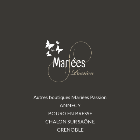
Autres boutiques Mariées Passion
ANNECY
BOURG EN BRESSE
CHALON SUR SAÔNE
GRENOBLE