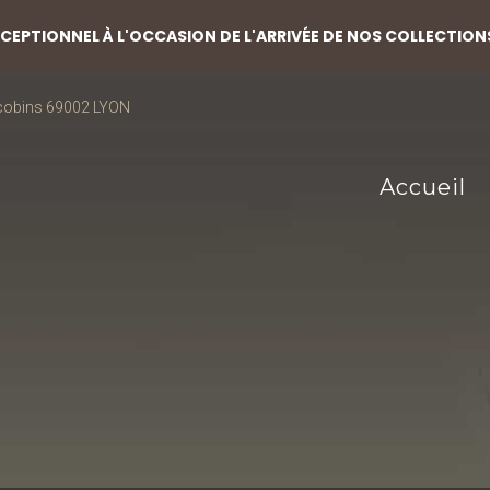
EPTIONNEL À L'OCCASION DE L'ARRIVÉE DE NOS COLLECTION
acobins 69002 LYON
Accueil