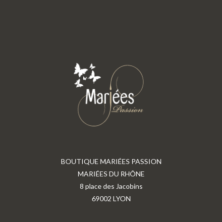
BOUTIQUE MARIÉES PASSION
MARIÉES DU RHÔNE
8 place des Jacobins
69002 LYON