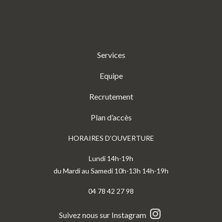
Services
Equipe
Recrutement
Plan d’accès
HORAIRES D’OUVERTURE
Lundi 14h-19h
du Mardi au Samedi 10h-13h 14h-19h
04 78 42 27 98
Suivez nous sur Instagram