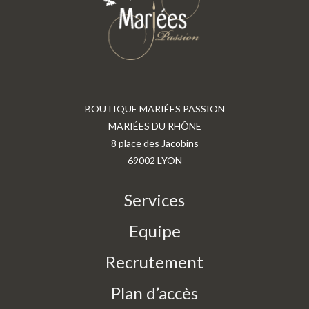
BOUTIQUE MARIÉES PASSION
MARIÉES DU RHÔNE
8 place des Jacobins
69002 LYON
Services
Equipe
Recrutement
Plan d’accès