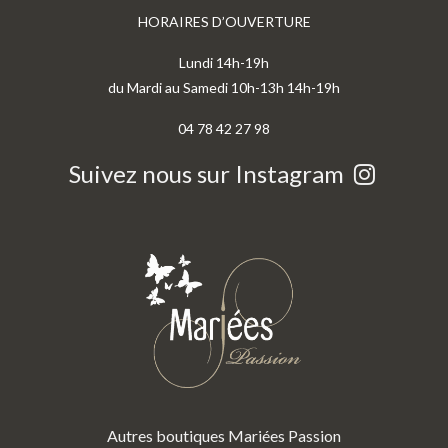
HORAIRES D’OUVERTURE
Lundi 14h-19h
du Mardi au Samedi 10h-13h 14h-19h
04 78 42 27 98
Suivez nous sur Instagram
Autres boutiques Mariées Passion