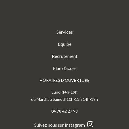
Services
Equipe
Recrutement
Plan d’accès
HORAIRES D’OUVERTURE
Lundi 14h-19h
du Mardi au Samedi 10h-13h 14h-19h
04 78 42 27 98
Suivez nous sur Instagram