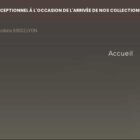
EPTIONNEL À L'OCCASION DE L'ARRIVÉE DE NOS COLLECTION
acobins 69002 LYON
Accueil