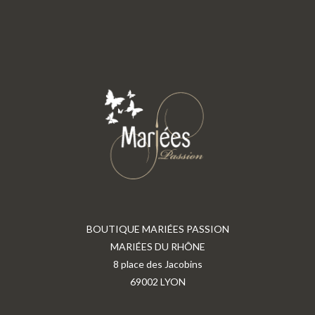
BOUTIQUE MARIÉES PASSION
MARIÉES DU RHÔNE
8 place des Jacobins
69002 LYON