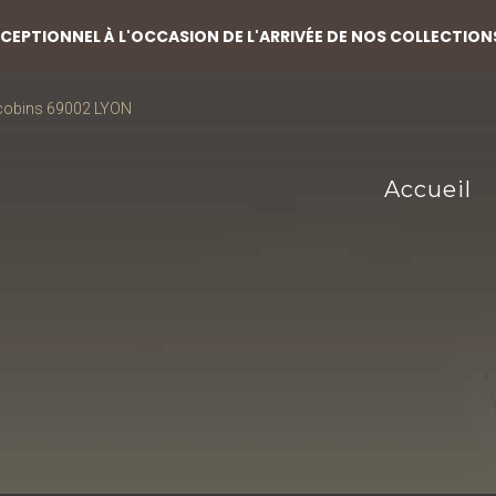
EPTIONNEL À L'OCCASION DE L'ARRIVÉE DE NOS COLLECTION
acobins 69002 LYON
Accueil