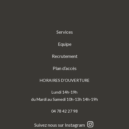
Services
Equipe
Recrutement
Plan d’accès
HORAIRES D’OUVERTURE
Lundi 14h-19h
du Mardi au Samedi 10h-13h 14h-19h
04 78 42 27 98
Suivez nous sur Instagram