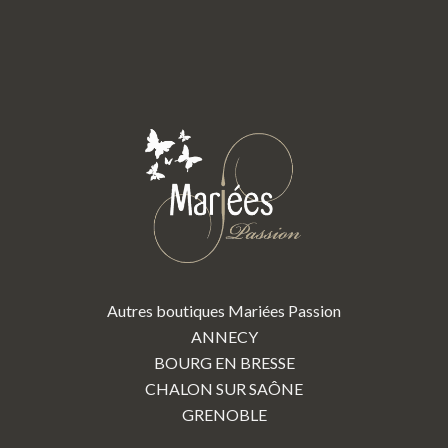
Autres boutiques Mariées Passion
ANNECY
BOURG EN BRESSE
CHALON SUR SAÔNE
GRENOBLE