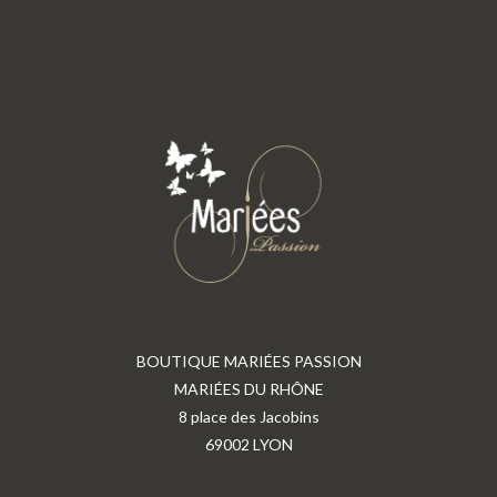
BOUTIQUE MARIÉES PASSION
MARIÉES DU RHÔNE
8 place des Jacobins
69002 LYON