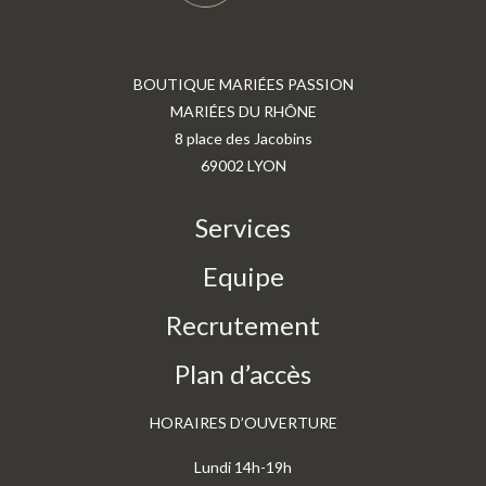
BOUTIQUE MARIÉES PASSION
MARIÉES DU RHÔNE
8 place des Jacobins
69002 LYON
Services
Equipe
Recrutement
Plan d’accès
HORAIRES D’OUVERTURE
Lundi 14h-19h