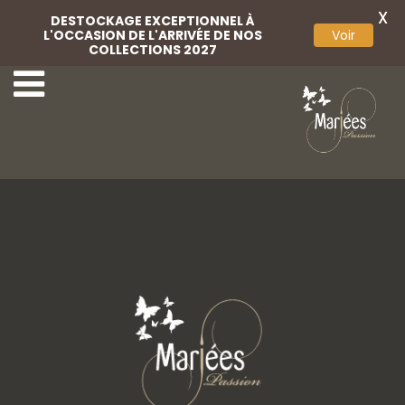
X
DESTOCKAGE EXCEPTIONNEL À
L'OCCASION DE L'ARRIVÉE DE NOS
Voir
COLLECTIONS 2027
2-Marylise
4-Marylise