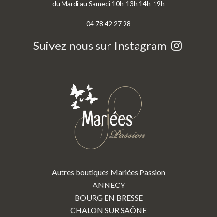
du Mardi au Samedi 10h-13h 14h-19h
04 78 42 27 98
Suivez nous sur Instagram
Autres boutiques Mariées Passion
ANNECY
BOURG EN BRESSE
CHALON SUR SAÔNE