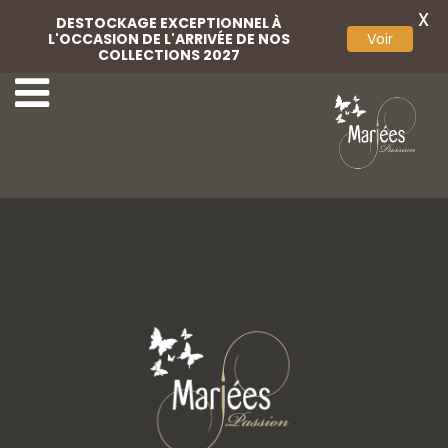
X
DESTOCKAGE EXCEPTIONNEL À
L'OCCASION DE L'ARRIVÉE DE NOS
Voir
COLLECTIONS 2027
24-Marylise
26-Marylise