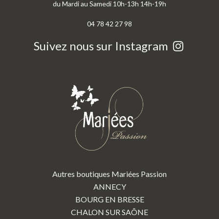
du Mardi au Samedi 10h-13h 14h-19h
04 78 42 27 98
Suivez nous sur Instagram
Autres boutiques Mariées Passion
ANNECY
BOURG EN BRESSE
CHALON SUR SAÔNE