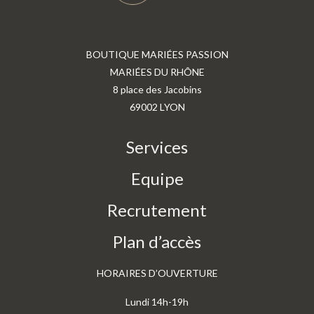
BOUTIQUE MARIÉES PASSION
MARIÉES DU RHÔNE
8 place des Jacobins
69002 LYON
Services
Equipe
Recrutement
Plan d’accès
HORAIRES D’OUVERTURE
Lundi 14h-19h