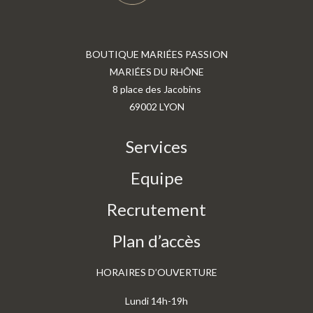
BOUTIQUE MARIÉES PASSION
MARIÉES DU RHÔNE
8 place des Jacobins
69002 LYON
Services
Equipe
Recrutement
Plan d’accès
HORAIRES D’OUVERTURE
Lundi 14h-19h