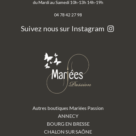
du Mardi au Samedi 10h-13h 14h-19h
04 78 42 27 98
Suivez nous sur Instagram
Autres boutiques Mariées Passion
ANNECY
BOURG EN BRESSE
CHALON SUR SAÔNE