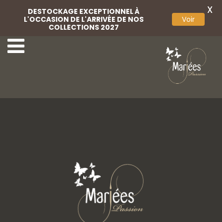
X
DESTOCKAGE EXCEPTIONNEL À
L'OCCASION DE L'ARRIVÉE DE NOS
Voir
COLLECTIONS 2027
21-Bella Créations
23-Bella Créations