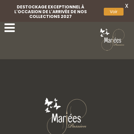
X
DESTOCKAGE EXCEPTIONNEL À
L'OCCASION DE L'ARRIVÉE DE NOS
Voir
COLLECTIONS 2027
Lingerie
Lingerie