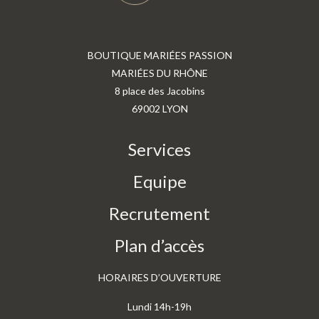
BOUTIQUE MARIÉES PASSION
MARIÉES DU RHÔNE
8 place des Jacobins
69002 LYON
Services
Equipe
Recrutement
Plan d’accès
HORAIRES D’OUVERTURE
Lundi 14h-19h