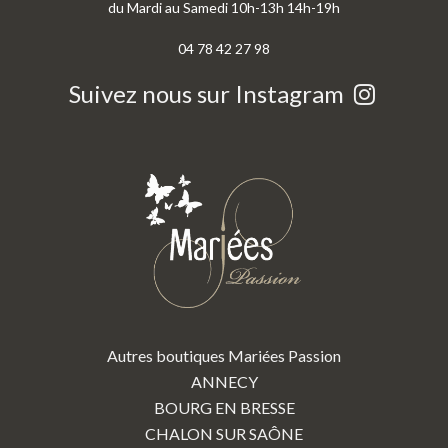
du Mardi au Samedi 10h-13h 14h-19h
04 78 42 27 98
Suivez nous sur Instagram
Autres boutiques Mariées Passion
ANNECY
BOURG EN BRESSE
CHALON SUR SAÔNE