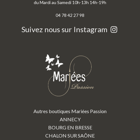
du Mardi au Samedi 10h-13h 14h-19h
04 78 42 27 98
Suivez nous sur Instagram
Autres boutiques Mariées Passion
ANNECY
BOURG EN BRESSE
CHALON SUR SAÔNE