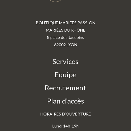
BOUTIQUE MARIÉES PASSION
MARIÉES DU RHÔNE
8 place des Jacobins
69002 LYON
Services
Equipe
Recrutement
Plan d’accès
HORAIRES D’OUVERTURE
Lundi 14h-19h