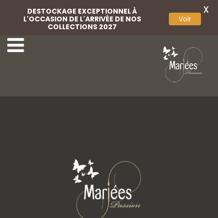
X
DESTOCKAGE EXCEPTIONNEL À
L'OCCASION DE L'ARRIVÉE DE NOS
Voir
COLLECTIONS 2027
Lingerie
Lingerie