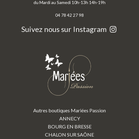
du Mardi au Samedi 10h-13h 14h-19h
04 78 42 27 98
Suivez nous sur Instagram
Autres boutiques Mariées Passion
ANNECY
BOURG EN BRESSE
CHALON SUR SAÔNE