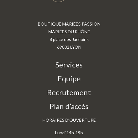
BOUTIQUE MARIÉES PASSION
MARIÉES DU RHÔNE
8 place des Jacobins
69002 LYON
Services
Equipe
Recrutement
Plan d’accès
HORAIRES D’OUVERTURE
Lundi 14h-19h