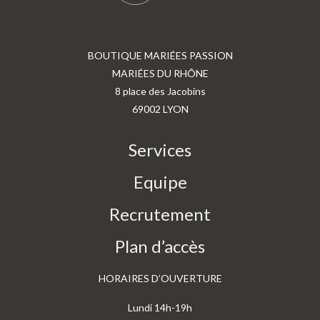
BOUTIQUE MARIÉES PASSION
MARIÉES DU RHÔNE
8 place des Jacobins
69002 LYON
Services
Equipe
Recrutement
Plan d’accès
HORAIRES D’OUVERTURE
Lundi 14h-19h