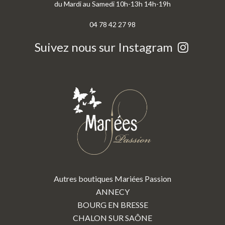
du Mardi au Samedi 10h-13h 14h-19h
04 78 42 27 98
Suivez nous sur Instagram
Autres boutiques Mariées Passion
ANNECY
BOURG EN BRESSE
CHALON SUR SAÔNE