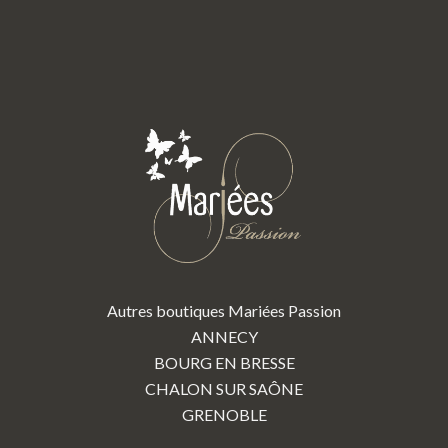
Autres boutiques Mariées Passion
ANNECY
BOURG EN BRESSE
CHALON SUR SAÔNE
GRENOBLE