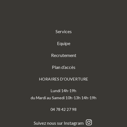
Services
Equipe
Recrutement
Plan d’accès
HORAIRES D’OUVERTURE
Lundi 14h-19h
du Mardi au Samedi 10h-13h 14h-19h
04 78 42 27 98
Suivez nous sur Instagram