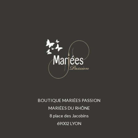
BOUTIQUE MARIÉES PASSION
MARIÉES DU RHÔNE
8 place des Jacobins
69002 LYON