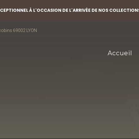
EPTIONNEL À L'OCCASION DE L'ARRIVÉE DE NOS COLLECTION
acobins 69002 LYON
Accueil