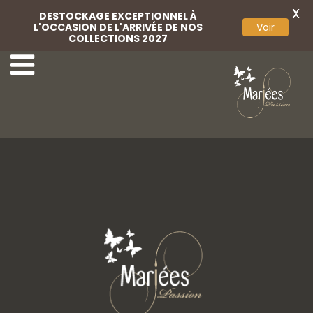
X
DESTOCKAGE EXCEPTIONNEL À
L'OCCASION DE L'ARRIVÉE DE NOS
Voir
COLLECTIONS 2027
17-Mariées Passion
1-Bella Créations