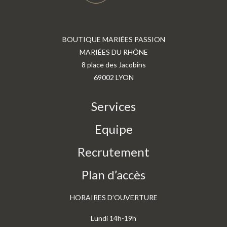
BOUTIQUE MARIÉES PASSION
MARIÉES DU RHÔNE
8 place des Jacobins
69002 LYON
Services
Equipe
Recrutement
Plan d’accès
HORAIRES D’OUVERTURE
Lundi 14h-19h