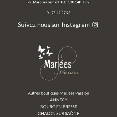
du Mardi au Samedi 10h-13h 14h-19h
04 78 42 27 98
Suivez nous sur Instagram
Autres boutiques Mariées Passion
ANNECY
BOURG EN BRESSE
CHALON SUR SAÔNE