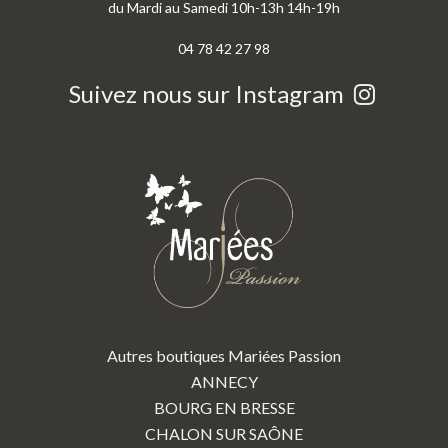
du Mardi au Samedi 10h-13h 14h-19h
04 78 42 27 98
Suivez nous sur Instagram
Autres boutiques Mariées Passion
ANNECY
BOURG EN BRESSE
CHALON SUR SAÔNE