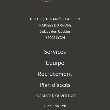
BOUTIQUE MARIÉES PASSION
MARIÉES DU RHÔNE
8 place des Jacobins
69002 LYON
Services
Equipe
Recrutement
Plan d’accès
HORAIRES D’OUVERTURE
Lundi 14h-19h