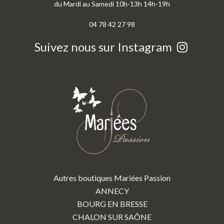
du Mardi au Samedi 10h-13h 14h-19h
04 78 42 27 98
Suivez nous sur Instagram
Autres boutiques Mariées Passion
ANNECY
BOURG EN BRESSE
CHALON SUR SAÔNE