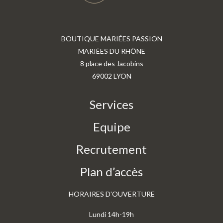
BOUTIQUE MARIÉES PASSION
MARIÉES DU RHÔNE
8 place des Jacobins
69002 LYON
Services
Equipe
Recrutement
Plan d’accès
HORAIRES D’OUVERTURE
Lundi 14h-19h