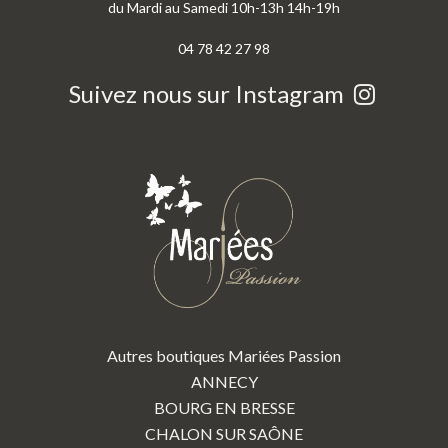
du Mardi au Samedi 10h-13h 14h-19h
04 78 42 27 98
Suivez nous sur Instagram
Autres boutiques Mariées Passion
ANNECY
BOURG EN BRESSE
CHALON SUR SAÔNE