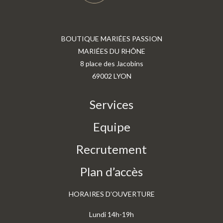
BOUTIQUE MARIÉES PASSION
MARIÉES DU RHÔNE
8 place des Jacobins
69002 LYON
Services
Equipe
Recrutement
Plan d’accès
HORAIRES D’OUVERTURE
Lundi 14h-19h