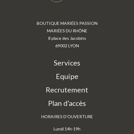
BOUTIQUE MARIÉES PASSION
MARIÉES DU RHÔNE
8 place des Jacobins
69002 LYON
Services
Equipe
Recrutement
Plan d’accès
HORAIRES D’OUVERTURE
Lundi 14h-19h