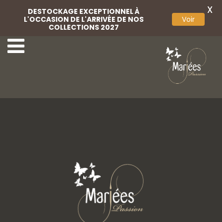
X
DESTOCKAGE EXCEPTIONNEL À
L'OCCASION DE L'ARRIVÉE DE NOS
Voir
COLLECTIONS 2027
13-Mariées Passion
15-Mariées Passion