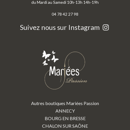
du Mardi au Samedi 10h-13h 14h-19h
04 78 42 27 98
Suivez nous sur Instagram
Autres boutiques Mariées Passion
ANNECY
BOURG EN BRESSE
CHALON SUR SAÔNE