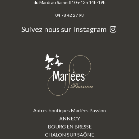
du Mardi au Samedi 10h-13h 14h-19h
04 78 42 27 98
Suivez nous sur Instagram
Autres boutiques Mariées Passion
ANNECY
BOURG EN BRESSE
CHALON SUR SAÔNE