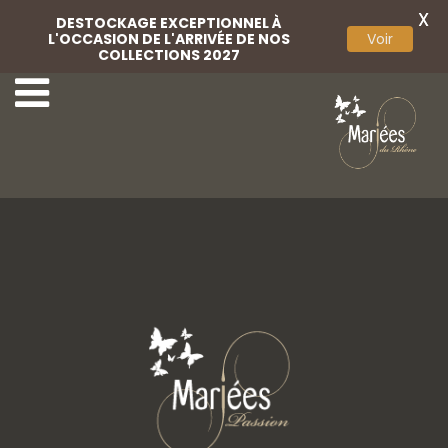
X
DESTOCKAGE EXCEPTIONNEL À
L'OCCASION DE L'ARRIVÉE DE NOS
Voir
COLLECTIONS 2027
Marini
Marini 09