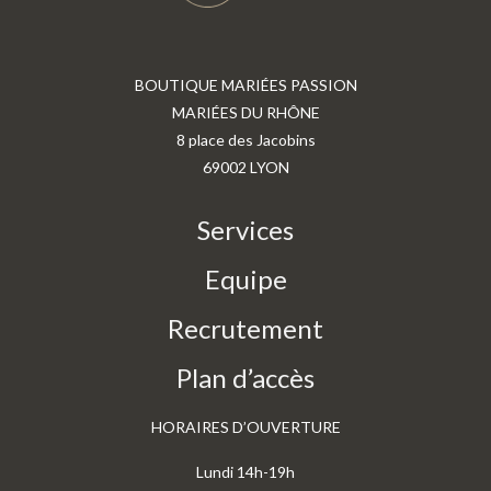
BOUTIQUE MARIÉES PASSION
MARIÉES DU RHÔNE
8 place des Jacobins
69002 LYON
Services
Equipe
Recrutement
Plan d’accès
HORAIRES D’OUVERTURE
Lundi 14h-19h