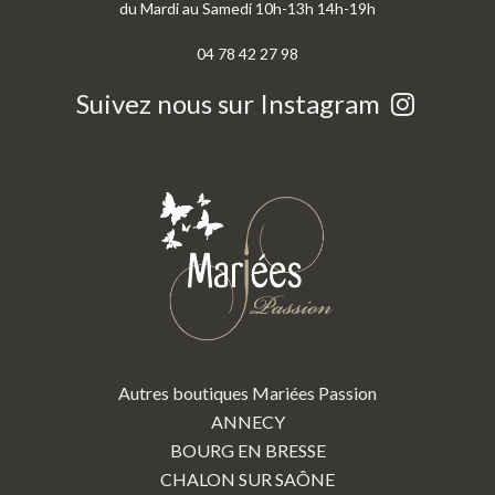
du Mardi au Samedi 10h-13h 14h-19h
04 78 42 27 98
Suivez nous sur Instagram
Autres boutiques Mariées Passion
ANNECY
BOURG EN BRESSE
CHALON SUR SAÔNE