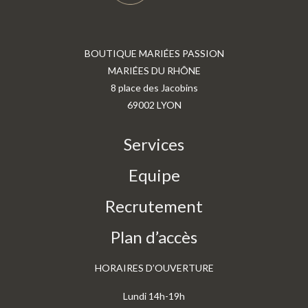
BOUTIQUE MARIÉES PASSION
MARIÉES DU RHÔNE
8 place des Jacobins
69002 LYON
Services
Equipe
Recrutement
Plan d’accès
HORAIRES D’OUVERTURE
Lundi 14h-19h