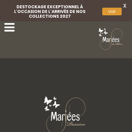
X
DESTOCKAGE EXCEPTIONNEL À
L'OCCASION DE L'ARRIVÉE DE NOS
Voir
COLLECTIONS 2027
Marylise
aa