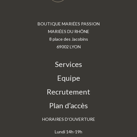
BOUTIQUE MARIÉES PASSION
MARIÉES DU RHÔNE
8 place des Jacobins
69002 LYON
Services
Equipe
Recrutement
Plan d’accès
HORAIRES D’OUVERTURE
Lundi 14h-19h