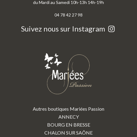
du Mardi au Samedi 10h-13h 14h-19h
04 78 42 27 98
Suivez nous sur Instagram
Autres boutiques Mariées Passion
ANNECY
BOURG EN BRESSE
CHALON SUR SAÔNE