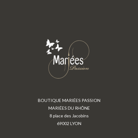
BOUTIQUE MARIÉES PASSION
MARIÉES DU RHÔNE
8 place des Jacobins
69002 LYON