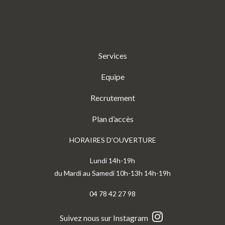
Services
Equipe
Recrutement
Plan d’accès
HORAIRES D’OUVERTURE
Lundi 14h-19h
du Mardi au Samedi 10h-13h 14h-19h
04 78 42 27 98
Suivez nous sur Instagram