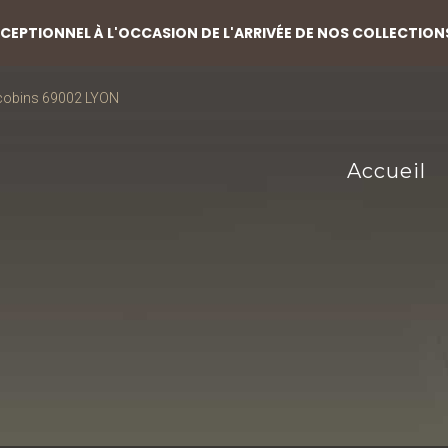
EPTIONNEL À L'OCCASION DE L'ARRIVÉE DE NOS COLLECTION
acobins 69002 LYON
Accueil