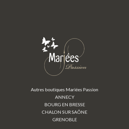
Autres boutiques Mariées Passion
ANNECY
BOURG EN BRESSE
CHALON SUR SAÔNE
GRENOBLE