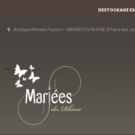
DESTOCKAGE EXC
Boutique Mariées Passion - MARIÉES DU RHÔNE 8 Place des J
Rosa Clara