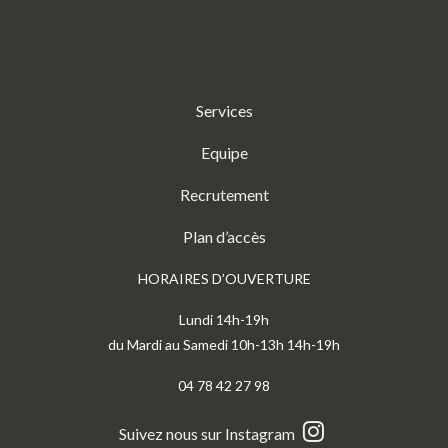
Services
Equipe
Recrutement
Plan d’accès
HORAIRES D’OUVERTURE
Lundi 14h-19h
du Mardi au Samedi 10h-13h 14h-19h
04 78 42 27 98
Suivez nous sur Instagram