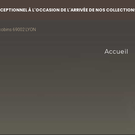
EPTIONNEL À L'OCCASION DE L'ARRIVÉE DE NOS COLLECTION
acobins 69002 LYON
Accueil