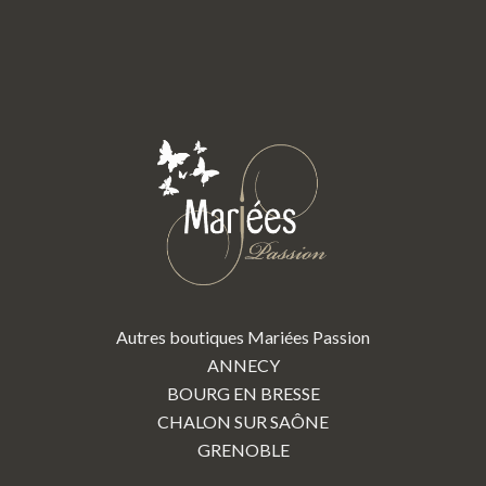
Autres boutiques Mariées Passion
ANNECY
BOURG EN BRESSE
CHALON SUR SAÔNE
GRENOBLE