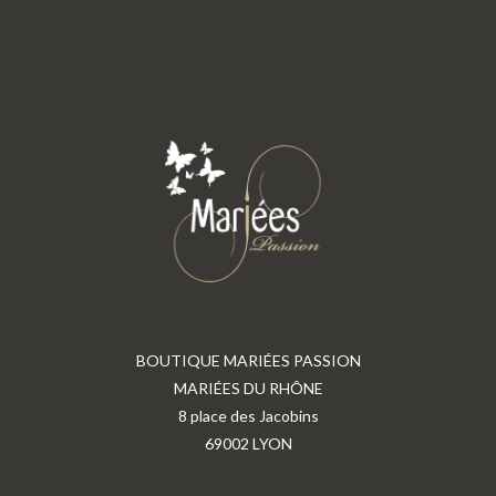
BOUTIQUE MARIÉES PASSION
MARIÉES DU RHÔNE
8 place des Jacobins
69002 LYON