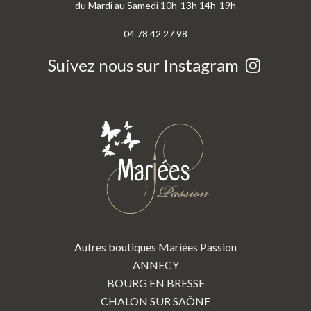
du Mardi au Samedi 10h-13h 14h-19h
04 78 42 27 98
Suivez nous sur Instagram
Autres boutiques Mariées Passion
ANNECY
BOURG EN BRESSE
CHALON SUR SAÔNE