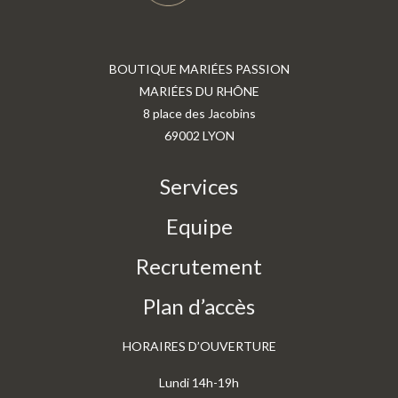
BOUTIQUE MARIÉES PASSION
MARIÉES DU RHÔNE
8 place des Jacobins
69002 LYON
Services
Equipe
Recrutement
Plan d’accès
HORAIRES D’OUVERTURE
Lundi 14h-19h