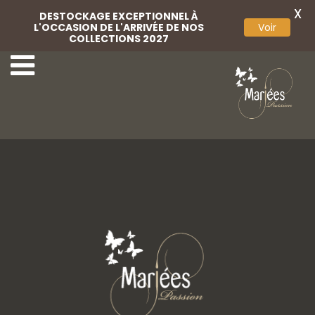
X
DESTOCKAGE EXCEPTIONNEL À
L'OCCASION DE L'ARRIVÉE DE NOS
Voir
COLLECTIONS 2027
Miss Mariées
Rembo Styling